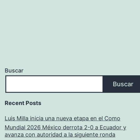
Buscar
Buscar
Recent Posts
Luis Milla inicia una nueva etapa en el Como
Mundial 2026 México derrota 2-0 a Ecuador y
avanza con autoridad a la siguiente ronda