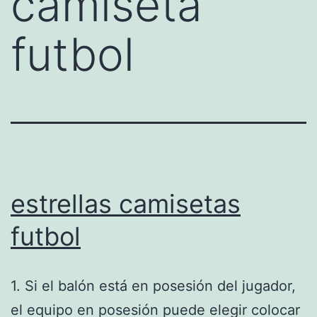
camiseta
futbol
estrellas camisetas
futbol
1. Si el balón está en posesión del jugador,
el equipo en posesión puede elegir colocar