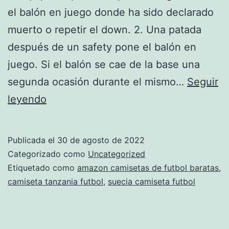
el balón en juego donde ha sido declarado
muerto o repetir el down. 2. Una patada
después de un safety pone el balón en
juego. Si el balón se cae de la base una
segunda ocasión durante el mismo…
Seguir
estrellas
leyendo
camisetas
futbol
Publicada el
30 de agosto de 2022
Categorizado como
Uncategorized
Etiquetado como
amazon camisetas de futbol baratas
,
camiseta tanzania futbol
,
suecia camiseta futbol