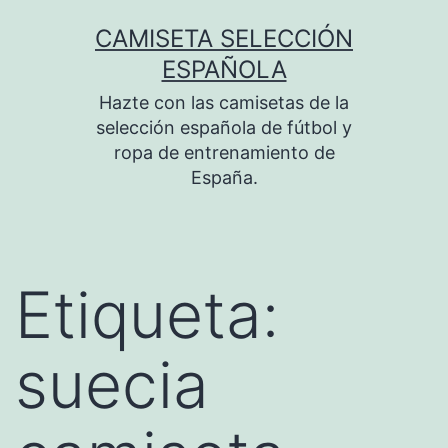
Saltar
CAMISETA SELECCIÓN
al
ESPAÑOLA
contenido
Hazte con las camisetas de la
selección española de fútbol y
ropa de entrenamiento de
España.
Etiqueta:
suecia