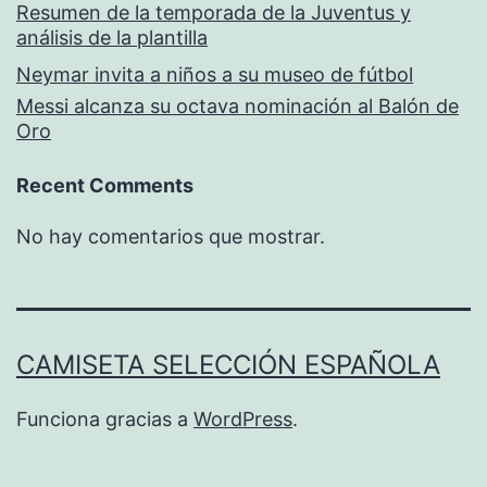
Resumen de la temporada de la Juventus y
análisis de la plantilla
Neymar invita a niños a su museo de fútbol
Messi alcanza su octava nominación al Balón de
Oro
Recent Comments
No hay comentarios que mostrar.
CAMISETA SELECCIÓN ESPAÑOLA
Funciona gracias a
WordPress
.