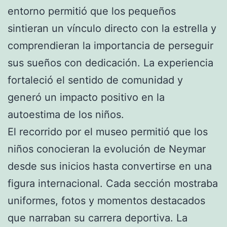
entorno permitió que los pequeños
sintieran un vínculo directo con la estrella y
comprendieran la importancia de perseguir
sus sueños con dedicación. La experiencia
fortaleció el sentido de comunidad y
generó un impacto positivo en la
autoestima de los niños.
El recorrido por el museo permitió que los
niños conocieran la evolución de Neymar
desde sus inicios hasta convertirse en una
figura internacional. Cada sección mostraba
uniformes, fotos y momentos destacados
que narraban su carrera deportiva. La