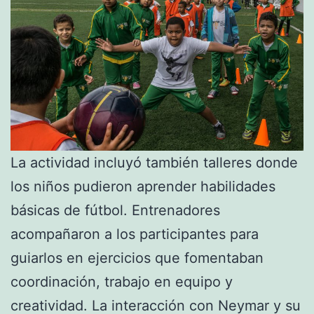
La actividad incluyó también talleres donde
los niños pudieron aprender habilidades
básicas de fútbol. Entrenadores
acompañaron a los participantes para
guiarlos en ejercicios que fomentaban
coordinación, trabajo en equipo y
creatividad. La interacción con Neymar y su