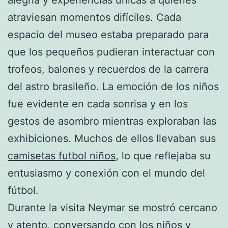
atraviesan momentos difíciles. Cada
espacio del museo estaba preparado para
que los pequeños pudieran interactuar con
trofeos, balones y recuerdos de la carrera
del astro brasileño. La emoción de los niños
fue evidente en cada sonrisa y en los
gestos de asombro mientras exploraban las
exhibiciones. Muchos de ellos llevaban sus
camisetas futbol niños
, lo que reflejaba su
entusiasmo y conexión con el mundo del
fútbol.
Durante la visita Neymar se mostró cercano
y atento, conversando con los niños y