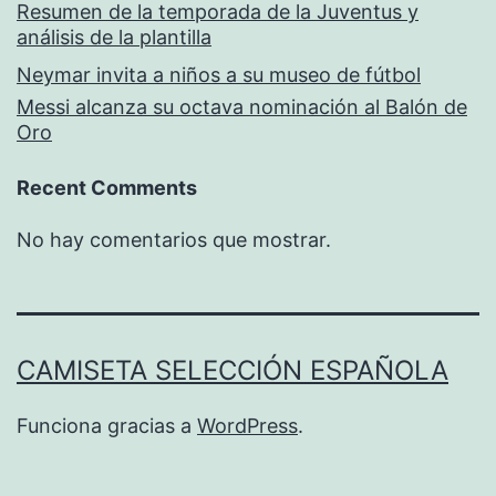
Resumen de la temporada de la Juventus y
análisis de la plantilla
Neymar invita a niños a su museo de fútbol
Messi alcanza su octava nominación al Balón de
Oro
Recent Comments
No hay comentarios que mostrar.
CAMISETA SELECCIÓN ESPAÑOLA
Funciona gracias a
WordPress
.