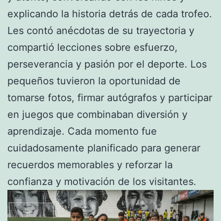
explicando la historia detrás de cada trofeo.
Les contó anécdotas de su trayectoria y
compartió lecciones sobre esfuerzo,
perseverancia y pasión por el deporte. Los
pequeños tuvieron la oportunidad de
tomarse fotos, firmar autógrafos y participar
en juegos que combinaban diversión y
aprendizaje. Cada momento fue
cuidadosamente planificado para generar
recuerdos memorables y reforzar la
confianza y motivación de los visitantes.