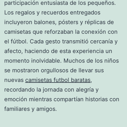
participación entusiasta de los pequeños.
Los regalos y recuerdos entregados
incluyeron balones, pósters y réplicas de
camisetas que reforzaban la conexión con
el fútbol. Cada gesto transmitió cercanía y
afecto, haciendo de esta experiencia un
momento inolvidable. Muchos de los niños
se mostraron orgullosos de llevar sus
nuevas
camisetas futbol baratas
,
recordando la jornada con alegría y
emoción mientras compartían historias con
familiares y amigos.