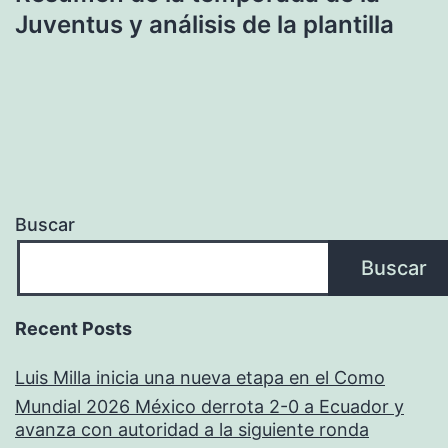
Juventus y análisis de la plantilla
Buscar
Buscar
Recent Posts
Luis Milla inicia una nueva etapa en el Como
Mundial 2026 México derrota 2-0 a Ecuador y
avanza con autoridad a la siguiente ronda