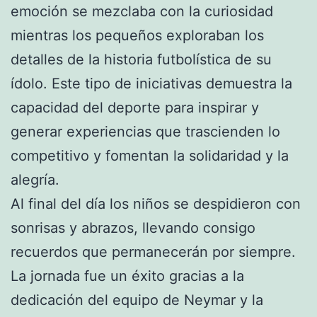
emoción se mezclaba con la curiosidad
mientras los pequeños exploraban los
detalles de la historia futbolística de su
ídolo. Este tipo de iniciativas demuestra la
capacidad del deporte para inspirar y
generar experiencias que trascienden lo
competitivo y fomentan la solidaridad y la
alegría.
Al final del día los niños se despidieron con
sonrisas y abrazos, llevando consigo
recuerdos que permanecerán por siempre.
La jornada fue un éxito gracias a la
dedicación del equipo de Neymar y la