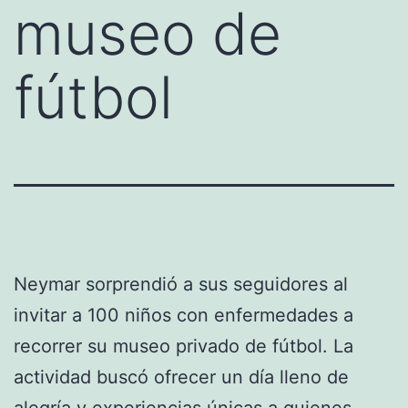
museo de
fútbol
Neymar sorprendió a sus seguidores al
invitar a 100 niños con enfermedades a
recorrer su museo privado de fútbol. La
actividad buscó ofrecer un día lleno de
alegría y experiencias únicas a quienes