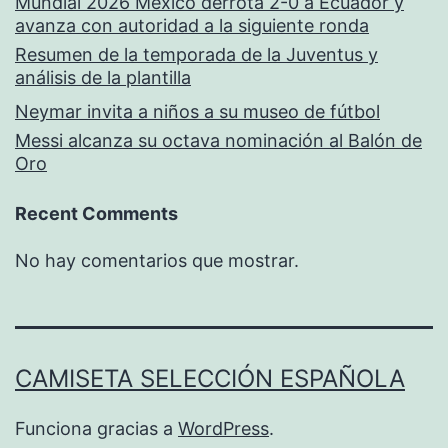
Mundial 2026 México derrota 2-0 a Ecuador y
avanza con autoridad a la siguiente ronda
Resumen de la temporada de la Juventus y
análisis de la plantilla
Neymar invita a niños a su museo de fútbol
Messi alcanza su octava nominación al Balón de
Oro
Recent Comments
No hay comentarios que mostrar.
CAMISETA SELECCIÓN ESPAÑOLA
Funciona gracias a
WordPress
.