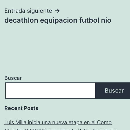
entradas
Entrada siguiente
decathlon equipacion futbol nio
Buscar
Buscar
Recent Posts
Luis Milla inicia una nueva etapa en el Como