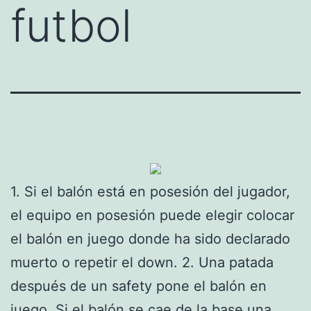
futbol
1. Si el balón está en posesión del jugador,
el equipo en posesión puede elegir colocar
el balón en juego donde ha sido declarado
muerto o repetir el down. 2. Una patada
después de un safety pone el balón en
juego. Si el balón se cae de la base una