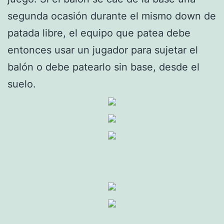
segunda ocasión durante el mismo down de
patada libre, el equipo que patea debe
entonces usar un jugador para sujetar el
balón o debe patearlo sin base, desde el
suelo.