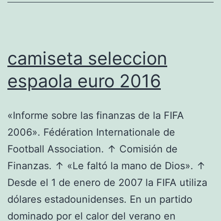
camiseta seleccion
espaola euro 2016
«Informe sobre las finanzas de la FIFA
2006». Fédération Internationale de
Football Association. ↑ Comisión de
Finanzas. ↑ «Le faltó la mano de Dios». ↑
Desde el 1 de enero de 2007 la FIFA utiliza
dólares estadounidenses. En un partido
dominado por el calor del verano en