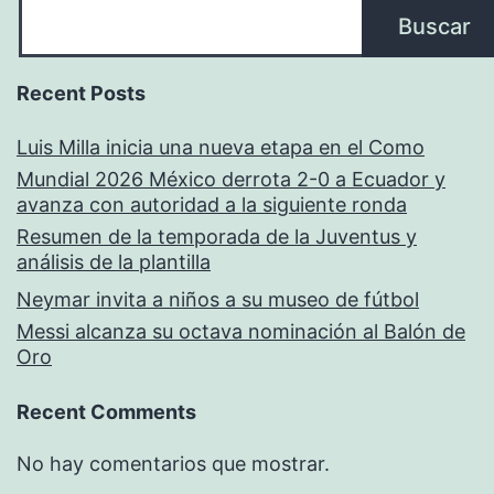
Buscar
Recent Posts
Luis Milla inicia una nueva etapa en el Como
Mundial 2026 México derrota 2-0 a Ecuador y
avanza con autoridad a la siguiente ronda
Resumen de la temporada de la Juventus y
análisis de la plantilla
Neymar invita a niños a su museo de fútbol
Messi alcanza su octava nominación al Balón de
Oro
Recent Comments
No hay comentarios que mostrar.