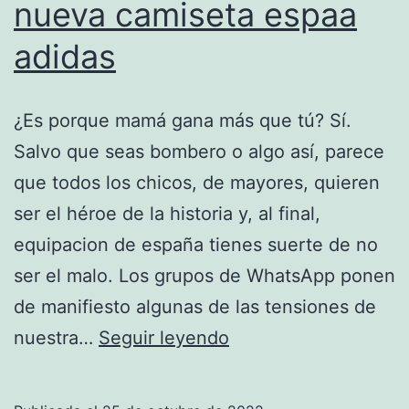
nueva camiseta espaa
adidas
¿Es porque mamá gana más que tú? Sí.
Salvo que seas bombero o algo así, parece
que todos los chicos, de mayores, quieren
ser el héroe de la historia y, al final,
equipacion de españa tienes suerte de no
ser el malo. Los grupos de WhatsApp ponen
de manifiesto algunas de las tensiones de
nueva
nuestra…
Seguir leyendo
camiseta
espaa