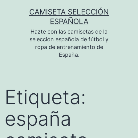
Saltar
CAMISETA SELECCIÓN
al
ESPAÑOLA
contenido
Hazte con las camisetas de la
selección española de fútbol y
ropa de entrenamiento de
España.
Etiqueta:
españa