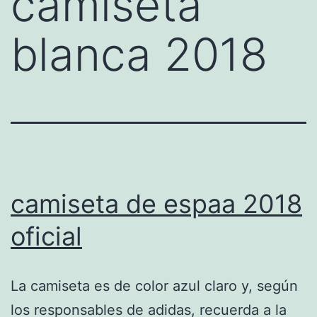
camiseta
blanca 2018
camiseta de espaa 2018
oficial
La camiseta es de color azul claro y, según
los responsables de adidas, recuerda a la