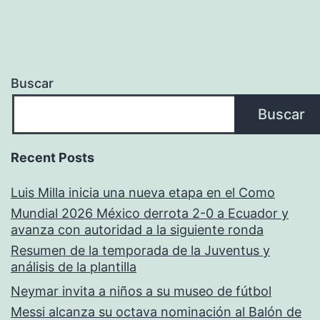
Buscar
Buscar
Recent Posts
Luis Milla inicia una nueva etapa en el Como
Mundial 2026 México derrota 2-0 a Ecuador y
avanza con autoridad a la siguiente ronda
Resumen de la temporada de la Juventus y
análisis de la plantilla
Neymar invita a niños a su museo de fútbol
Messi alcanza su octava nominación al Balón de