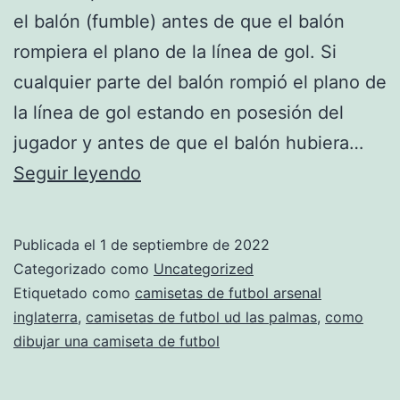
el balón (fumble) antes de que el balón
rompiera el plano de la línea de gol. Si
cualquier parte del balón rompió el plano de
la línea de gol estando en posesión del
jugador y antes de que el balón hubiera…
camiseta
Seguir leyendo
futbol
union
Publicada el
1 de septiembre de 2022
sovietica
Categorizado como
Uncategorized
Etiquetado como
camisetas de futbol arsenal
inglaterra
,
camisetas de futbol ud las palmas
,
como
dibujar una camiseta de futbol