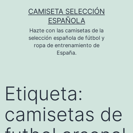
Saltar
CAMISETA SELECCIÓN
al
ESPAÑOLA
contenido
Hazte con las camisetas de la
selección española de fútbol y
ropa de entrenamiento de
España.
Etiqueta:
camisetas de