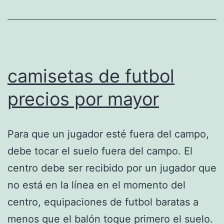
camisetas de futbol
precios por mayor
Para que un jugador esté fuera del campo,
debe tocar el suelo fuera del campo. El
centro debe ser recibido por un jugador que
no está en la línea en el momento del
centro, equipaciones de futbol baratas a
menos que el balón toque primero el suelo.