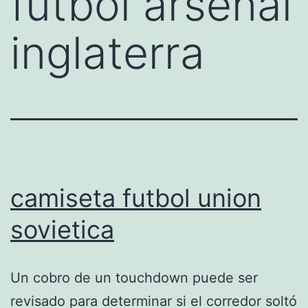
futbol arsenal
inglaterra
camiseta futbol union
sovietica
Un cobro de un touchdown puede ser
revisado para determinar si el corredor soltó