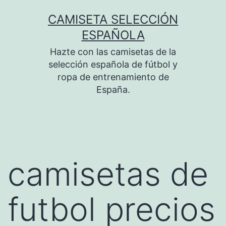
Saltar
CAMISETA SELECCIÓN
al
ESPAÑOLA
contenido
Hazte con las camisetas de la
selección española de fútbol y
ropa de entrenamiento de
España.
camisetas de
futbol precios