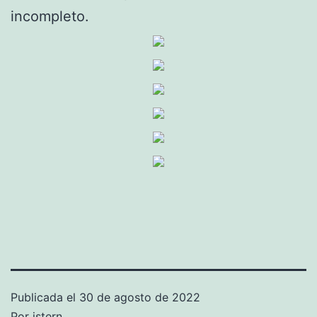
incompleto.
Publicada el
30 de agosto de 2022
Por
istern