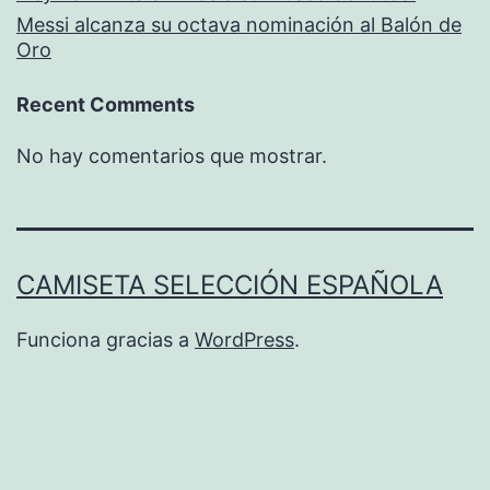
Messi alcanza su octava nominación al Balón de
Oro
Recent Comments
No hay comentarios que mostrar.
CAMISETA SELECCIÓN ESPAÑOLA
Funciona gracias a
WordPress
.