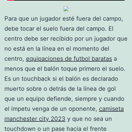
Para que un jugador esté fuera del campo,
debe tocar el suelo fuera del campo. El
centro debe ser recibido por un jugador que
no está en la línea en el momento del
centro,
equipaciones de futbol baratas
a
menos que el balón toque primero el suelo.
Es un touchback si el balón es declarado
muerto sobre o detrás de la línea de gol
que un equipo defiende, siempre y cuando
el ímpetu venga de un oponente,
camiseta
manchester city 2023
y que no sea un
touchdown o un pase hacia el frente