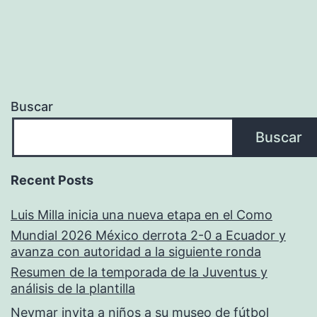
Buscar
Buscar
Recent Posts
Luis Milla inicia una nueva etapa en el Como
Mundial 2026 México derrota 2-0 a Ecuador y
avanza con autoridad a la siguiente ronda
Resumen de la temporada de la Juventus y
análisis de la plantilla
Neymar invita a niños a su museo de fútbol