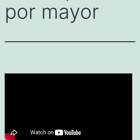
por mayor