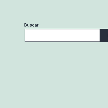
Buscar