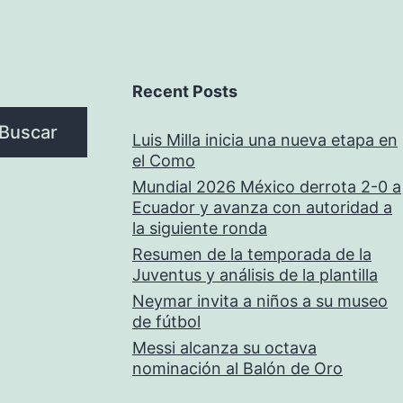
Recent Posts
Buscar
Luis Milla inicia una nueva etapa en
el Como
Mundial 2026 México derrota 2-0 a
Ecuador y avanza con autoridad a
la siguiente ronda
Resumen de la temporada de la
Juventus y análisis de la plantilla
Neymar invita a niños a su museo
de fútbol
Messi alcanza su octava
nominación al Balón de Oro