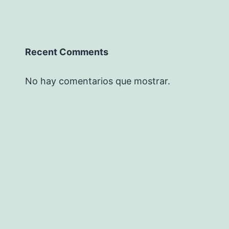
Recent Comments
No hay comentarios que mostrar.