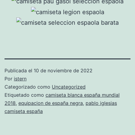
Publicada el
10 de noviembre de 2022
Por
istern
Categorizado como
Uncategorized
Etiquetado como
camiseta blanca españa mundial
2018
,
equipacion de españa negra
,
pablo iglesias
camiseta españa