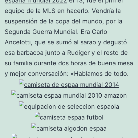
españa mundial 2022
el 13; fue el primer
equipo de la MLS en hacerlo. Vendría la
suspensión de la copa del mundo, por la
Segunda Guerra Mundial. Era Carlo
Ancelotti, que se sumó al sarao y degustó
esa barbacoa junto a Rudiger y el resto de
su familia durante dos horas de buena mesa
y mejor conversación: «Hablamos de todo.