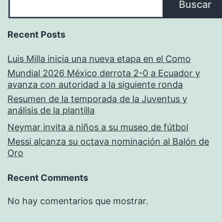
Buscar
Recent Posts
Luis Milla inicia una nueva etapa en el Como
Mundial 2026 México derrota 2-0 a Ecuador y
avanza con autoridad a la siguiente ronda
Resumen de la temporada de la Juventus y
análisis de la plantilla
Neymar invita a niños a su museo de fútbol
Messi alcanza su octava nominación al Balón de
Oro
Recent Comments
No hay comentarios que mostrar.