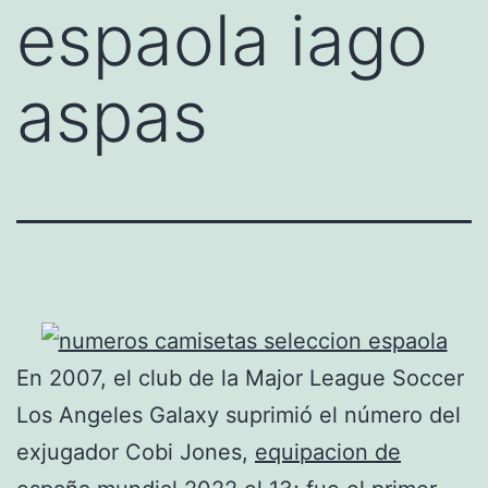
espaola iago
aspas
En 2007, el club de la Major League Soccer
Los Angeles Galaxy suprimió el número del
exjugador Cobi Jones,
equipacion de