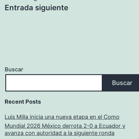
Entrada siguiente
Buscar
Buscar
Recent Posts
Luis Milla inicia una nueva etapa en el Como
Mundial 2026 México derrota 2-0 a Ecuador y
avanza con autoridad a la siguiente ronda