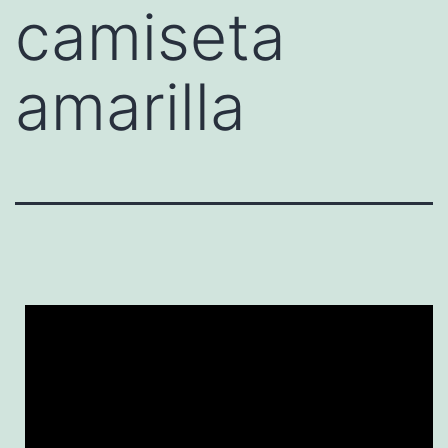
camiseta
amarilla