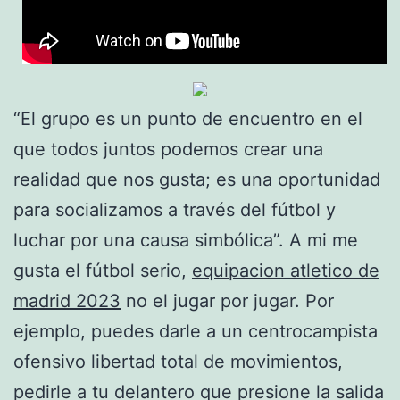
“El grupo es un punto de encuentro en el
que todos juntos podemos crear una
realidad que nos gusta; es una oportunidad
para socializamos a través del fútbol y
luchar por una causa simbólica”. A mi me
gusta el fútbol serio,
equipacion atletico de
madrid 2023
no el jugar por jugar. Por
ejemplo, puedes darle a un centrocampista
ofensivo libertad total de movimientos,
pedirle a tu delantero que presione la salida