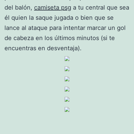
del balón,
camiseta psg
a tu central que sea
él quien la saque jugada o bien que se
lance al ataque para intentar marcar un gol
de cabeza en los últimos minutos (si te
encuentras en desventaja).