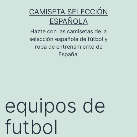
Saltar
CAMISETA SELECCIÓN
al
ESPAÑOLA
contenido
Hazte con las camisetas de la
selección española de fútbol y
ropa de entrenamiento de
España.
equipos de
futbol