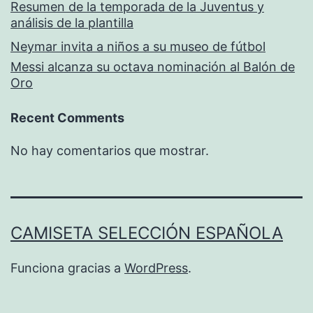
Resumen de la temporada de la Juventus y
análisis de la plantilla
Neymar invita a niños a su museo de fútbol
Messi alcanza su octava nominación al Balón de
Oro
Recent Comments
No hay comentarios que mostrar.
CAMISETA SELECCIÓN ESPAÑOLA
Funciona gracias a
WordPress
.