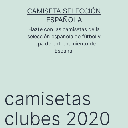
Saltar
CAMISETA SELECCIÓN
al
ESPAÑOLA
contenido
Hazte con las camisetas de la
selección española de fútbol y
ropa de entrenamiento de
España.
camisetas
clubes 2020