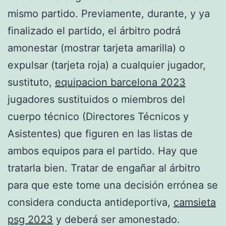
mismo partido. Previamente, durante, y ya
finalizado el partido, el árbitro podrá
amonestar (mostrar tarjeta amarilla) o
expulsar (tarjeta roja) a cualquier jugador,
sustituto,
equipacion barcelona 2023
jugadores sustituidos o miembros del
cuerpo técnico (Directores Técnicos y
Asistentes) que figuren en las listas de
ambos equipos para el partido. Hay que
tratarla bien. Tratar de engañar al árbitro
para que este tome una decisión errónea se
considera conducta antideportiva,
camsieta
psg 2023
y deberá ser amonestado.