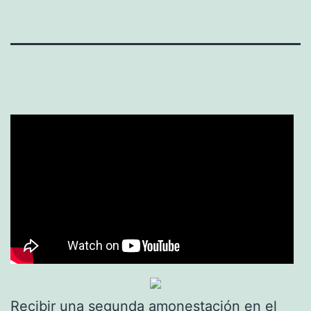
Recibir una segunda amonestación en el