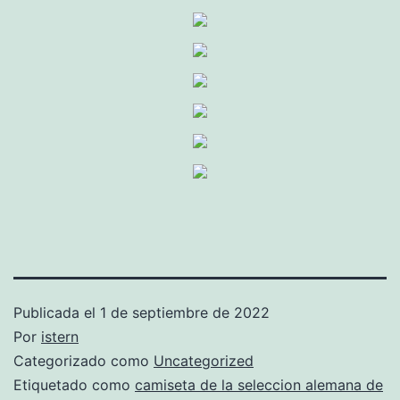
Publicada el
1 de septiembre de 2022
Por
istern
Categorizado como
Uncategorized
Etiquetado como
camiseta de la seleccion alemana de