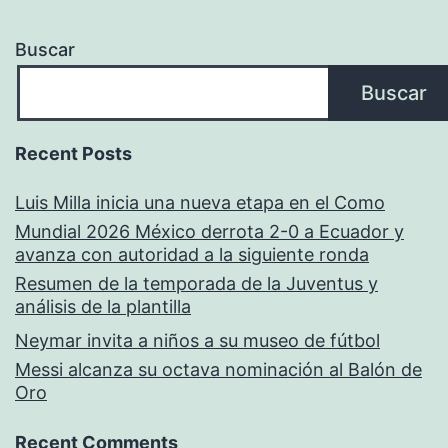
Buscar
Buscar
Recent Posts
Luis Milla inicia una nueva etapa en el Como
Mundial 2026 México derrota 2-0 a Ecuador y
avanza con autoridad a la siguiente ronda
Resumen de la temporada de la Juventus y
análisis de la plantilla
Neymar invita a niños a su museo de fútbol
Messi alcanza su octava nominación al Balón de
Oro
Recent Comments