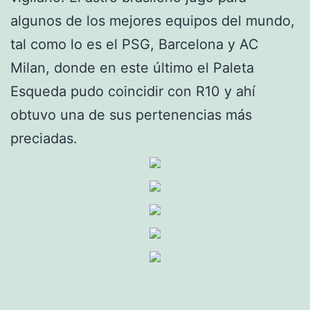
algunos de los mejores equipos del mundo,
tal como lo es el PSG, Barcelona y AC
Milan, donde en este último el Paleta
Esqueda pudo coincidir con R10 y ahí
obtuvo una de sus pertenencias más
preciadas.