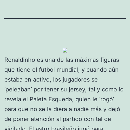
Ronaldinho es una de las máximas figuras
que tiene el futbol mundial, y cuando aún
estaba en activo, los jugadores se
‘peleaban’ por tener su jersey, tal y como lo
revela el Paleta Esqueda, quien le ‘rogó’
para que no se la diera a nadie más y dejó
de poner atención al partido con tal de
vigilarlo. El astro brasileño jugó para