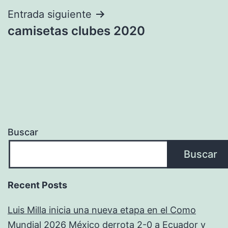
Entrada siguiente
camisetas clubes 2020
Buscar
Buscar
Recent Posts
Luis Milla inicia una nueva etapa en el Como
Mundial 2026 México derrota 2-0 a Ecuador y