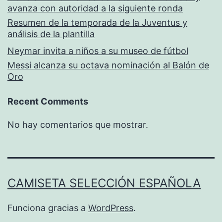
avanza con autoridad a la siguiente ronda
Resumen de la temporada de la Juventus y
análisis de la plantilla
Neymar invita a niños a su museo de fútbol
Messi alcanza su octava nominación al Balón de
Oro
Recent Comments
No hay comentarios que mostrar.
CAMISETA SELECCIÓN ESPAÑOLA
Funciona gracias a
WordPress
.