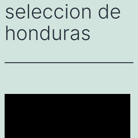
seleccion de
honduras