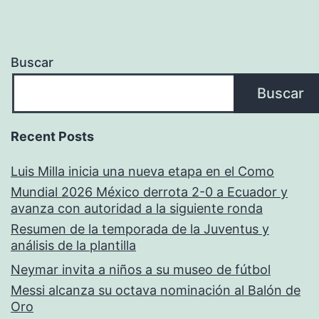
Buscar
Buscar
Recent Posts
Luis Milla inicia una nueva etapa en el Como
Mundial 2026 México derrota 2-0 a Ecuador y
avanza con autoridad a la siguiente ronda
Resumen de la temporada de la Juventus y
análisis de la plantilla
Neymar invita a niños a su museo de fútbol
Messi alcanza su octava nominación al Balón de
Oro