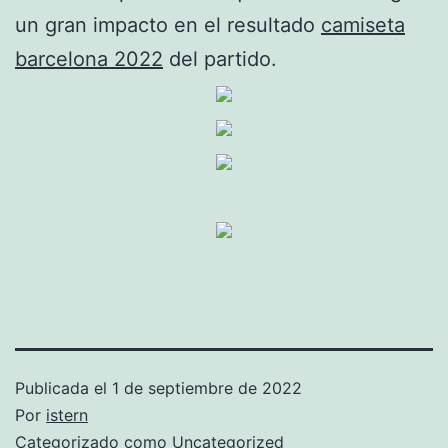
un gran impacto en el resultado
camiseta
barcelona 2022
del partido.
Publicada el
1 de septiembre de 2022
Por
istern
Categorizado como
Uncategorized