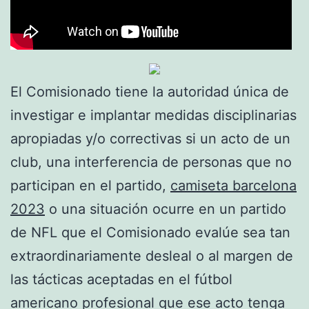
El Comisionado tiene la autoridad única de
investigar e implantar medidas disciplinarias
apropiadas y/o correctivas si un acto de un
club, una interferencia de personas que no
participan en el partido,
camiseta barcelona
2023
o una situación ocurre en un partido
de NFL que el Comisionado evalúe sea tan
extraordinariamente desleal o al margen de
las tácticas aceptadas en el fútbol
americano profesional que ese acto tenga