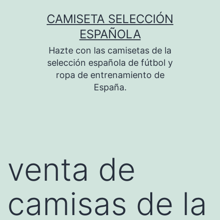
Saltar
CAMISETA SELECCIÓN
al
ESPAÑOLA
contenido
Hazte con las camisetas de la
selección española de fútbol y
ropa de entrenamiento de
España.
venta de
camisas de la