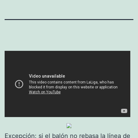
Excepción: si el balón no rebasa la línea de