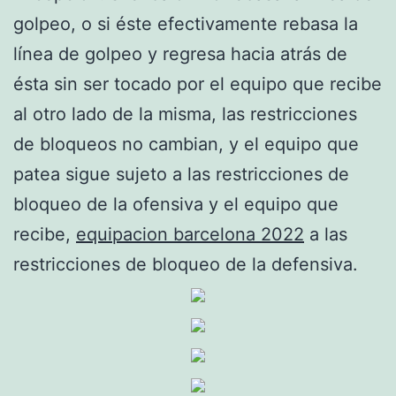
golpeo, o si éste efectivamente rebasa la
línea de golpeo y regresa hacia atrás de
ésta sin ser tocado por el equipo que recibe
al otro lado de la misma, las restricciones
de bloqueos no cambian, y el equipo que
patea sigue sujeto a las restricciones de
bloqueo de la ofensiva y el equipo que
recibe,
equipacion barcelona 2022
a las
restricciones de bloqueo de la defensiva.