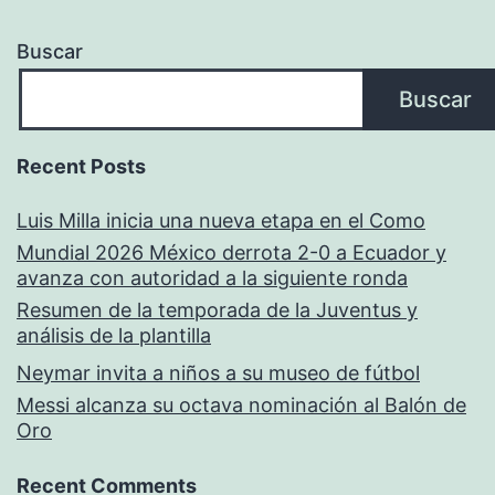
Buscar
Buscar
Recent Posts
Luis Milla inicia una nueva etapa en el Como
Mundial 2026 México derrota 2-0 a Ecuador y
avanza con autoridad a la siguiente ronda
Resumen de la temporada de la Juventus y
análisis de la plantilla
Neymar invita a niños a su museo de fútbol
Messi alcanza su octava nominación al Balón de
Oro
Recent Comments