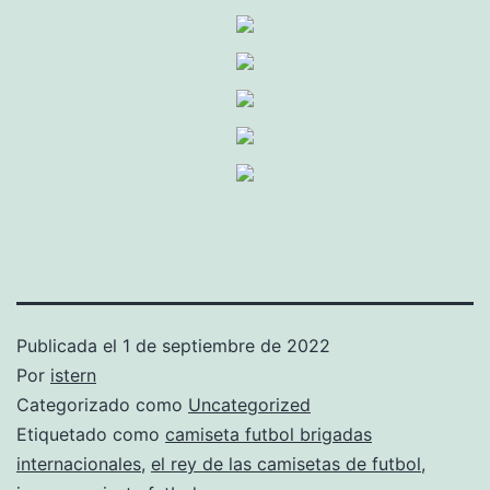
Publicada el
1 de septiembre de 2022
Por
istern
Categorizado como
Uncategorized
Etiquetado como
camiseta futbol brigadas
internacionales
,
el rey de las camisetas de futbol
,