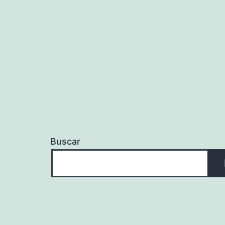
Buscar