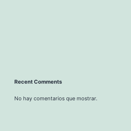
Recent Comments
No hay comentarios que mostrar.