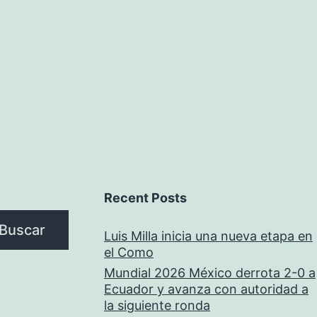
Recent Posts
Buscar
Luis Milla inicia una nueva etapa en
el Como
Mundial 2026 México derrota 2-0 a
Ecuador y avanza con autoridad a
la siguiente ronda