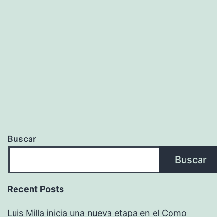
Buscar
Buscar
Recent Posts
Luis Milla inicia una nueva etapa en el Como