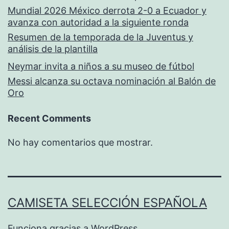
Mundial 2026 México derrota 2-0 a Ecuador y
avanza con autoridad a la siguiente ronda
Resumen de la temporada de la Juventus y
análisis de la plantilla
Neymar invita a niños a su museo de fútbol
Messi alcanza su octava nominación al Balón de
Oro
Recent Comments
No hay comentarios que mostrar.
CAMISETA SELECCIÓN ESPAÑOLA
Funciona gracias a
WordPress
.