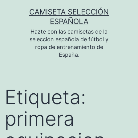
Saltar
CAMISETA SELECCIÓN
al
ESPAÑOLA
contenido
Hazte con las camisetas de la
selección española de fútbol y
ropa de entrenamiento de
España.
Etiqueta:
primera