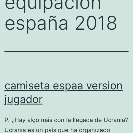
equipacion
españa 2018
camiseta espaa version
jugador
P. ¿Hay algo más con la llegada de Ucrania?
Ucrania es un país que ha organizado