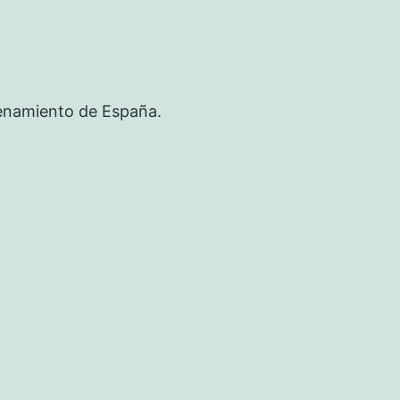
renamiento de España.