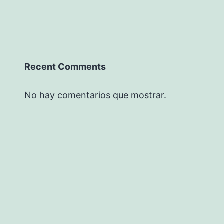
Recent Comments
No hay comentarios que mostrar.