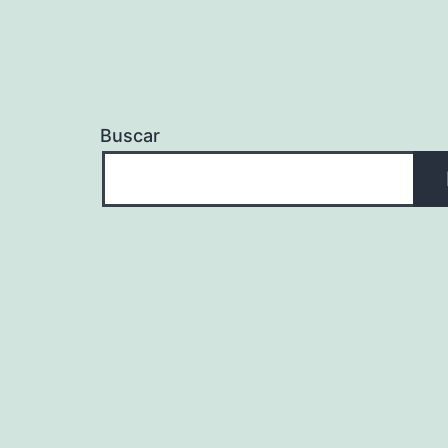
Buscar