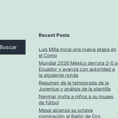
Recent Posts
Buscar
Luis Milla inicia una nueva etapa en
el Como
Mundial 2026 México derrota 2-0 a
Ecuador y avanza con autoridad a
la siguiente ronda
Resumen de la temporada de la
Juventus y análisis de la plantilla
Neymar invita a niños a su museo
de fútbol
Messi alcanza su octava
nominación al Balón de Oro