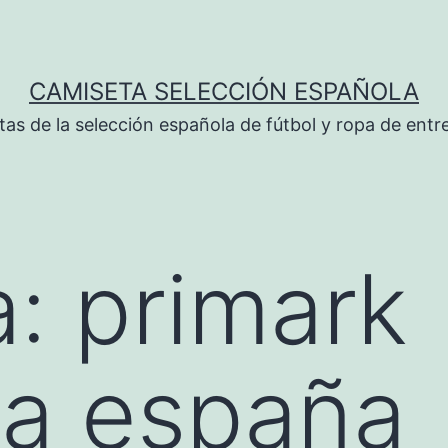
CAMISETA SELECCIÓN ESPAÑOLA
tas de la selección española de fútbol y ropa de ent
a:
primark
ta españa