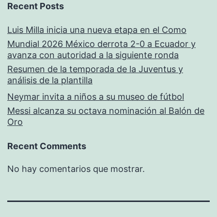
Recent Posts
Luis Milla inicia una nueva etapa en el Como
Mundial 2026 México derrota 2-0 a Ecuador y
avanza con autoridad a la siguiente ronda
Resumen de la temporada de la Juventus y
análisis de la plantilla
Neymar invita a niños a su museo de fútbol
Messi alcanza su octava nominación al Balón de
Oro
Recent Comments
No hay comentarios que mostrar.