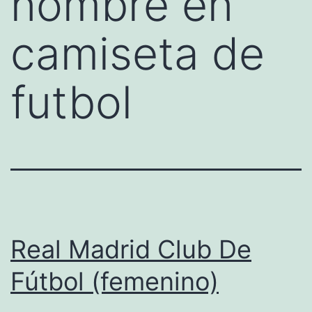
nombre en
camiseta de
futbol
Real Madrid Club De
Fútbol (femenino)