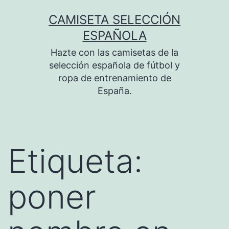
Saltar
CAMISETA SELECCIÓN
al
ESPAÑOLA
contenido
Hazte con las camisetas de la
selección española de fútbol y
ropa de entrenamiento de
España.
Etiqueta:
poner