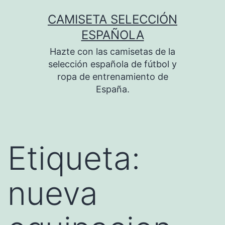
Saltar
CAMISETA SELECCIÓN
al
ESPAÑOLA
contenido
Hazte con las camisetas de la
selección española de fútbol y
ropa de entrenamiento de
España.
Etiqueta:
nueva