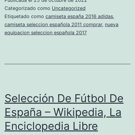
espaa
Categorizado como
Uncategorized
Etiquetado como
camiseta españa 2016 adidas
,
camiseta seleccion española 2011 comprar
,
nueva
equipacion seleccion española 2017
Selección De Fútbol De
España – Wikipedia, La
Enciclopedia Libre