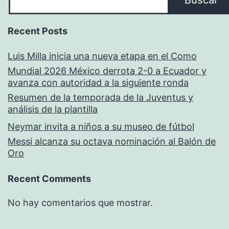
Buscar
Recent Posts
Luis Milla inicia una nueva etapa en el Como
Mundial 2026 México derrota 2-0 a Ecuador y
avanza con autoridad a la siguiente ronda
Resumen de la temporada de la Juventus y
análisis de la plantilla
Neymar invita a niños a su museo de fútbol
Messi alcanza su octava nominación al Balón de
Oro
Recent Comments
No hay comentarios que mostrar.