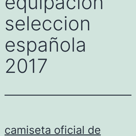
equipacion
seleccion
española
2017
camiseta oficial de