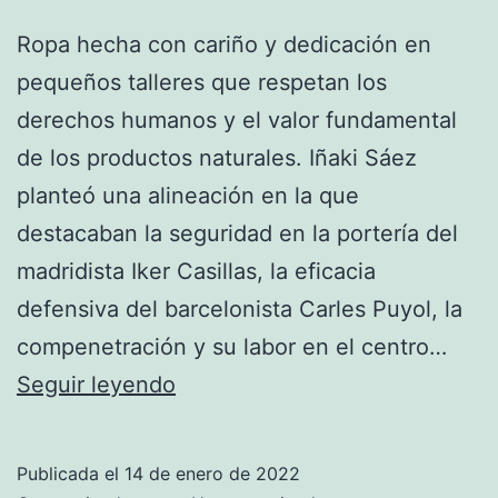
Ropa hecha con cariño y dedicación en
pequeños talleres que respetan los
derechos humanos y el valor fundamental
de los productos naturales. Iñaki Sáez
planteó una alineación en la que
destacaban la seguridad en la portería del
madridista Iker Casillas, la eficacia
defensiva del barcelonista Carles Puyol, la
compenetración y su labor en el centro…
Selección
Seguir leyendo
De
Fútbol
Publicada el
14 de enero de 2022
De