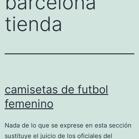
barcelona
tienda
camisetas de futbol
femenino
Nada de lo que se exprese en esta sección
sustituye el juicio de los oficiales del