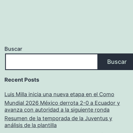
Buscar
Buscar
Recent Posts
Luis Milla inicia una nueva etapa en el Como
Mundial 2026 México derrota 2-0 a Ecuador y
avanza con autoridad a la siguiente ronda
Resumen de la temporada de la Juventus y
análisis de la plantilla