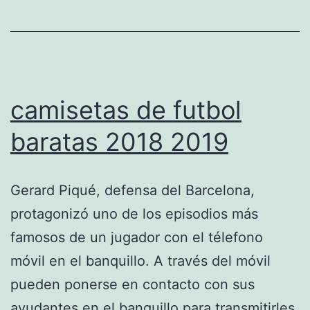
camisetas de futbol
baratas 2018 2019
Gerard Piqué, defensa del Barcelona,
protagonizó uno de los episodios más
famosos de un jugador con el télefono
móvil en el banquillo. A través del móvil
pueden ponerse en contacto con sus
ayudantes en el banquillo para transmitirles