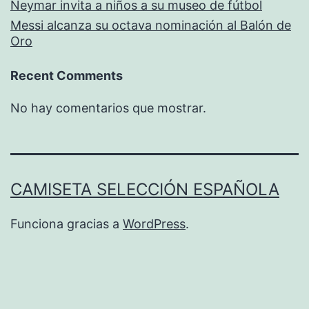
Neymar invita a niños a su museo de fútbol
Messi alcanza su octava nominación al Balón de
Oro
Recent Comments
No hay comentarios que mostrar.
CAMISETA SELECCIÓN ESPAÑOLA
Funciona gracias a
WordPress
.