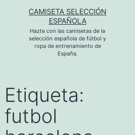
Saltar
CAMISETA SELECCIÓN
al
ESPAÑOLA
contenido
Hazte con las camisetas de la
selección española de fútbol y
ropa de entrenamiento de
España.
Etiqueta:
futbol