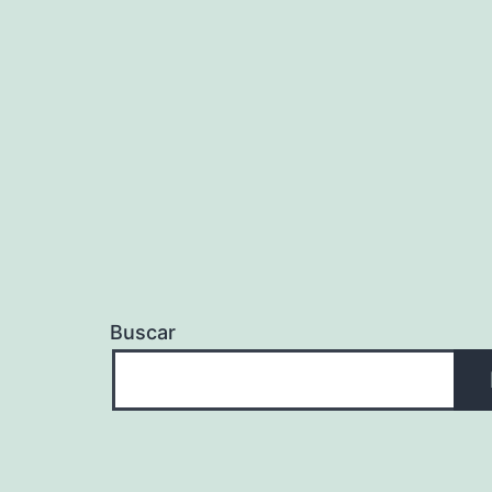
Buscar