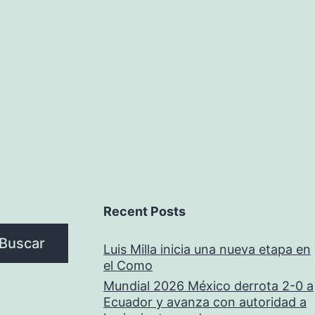
Recent Posts
Buscar
Luis Milla inicia una nueva etapa en
el Como
Mundial 2026 México derrota 2-0 a
Ecuador y avanza con autoridad a