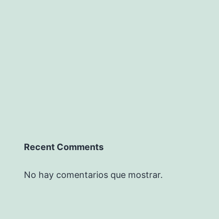
Recent Comments
No hay comentarios que mostrar.