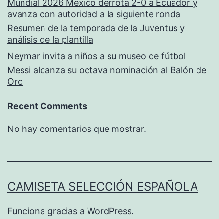
Mundial 2026 México derrota 2-0 a Ecuador y
avanza con autoridad a la siguiente ronda
Resumen de la temporada de la Juventus y
análisis de la plantilla
Neymar invita a niños a su museo de fútbol
Messi alcanza su octava nominación al Balón de
Oro
Recent Comments
No hay comentarios que mostrar.
CAMISETA SELECCIÓN ESPAÑOLA
Funciona gracias a
WordPress
.