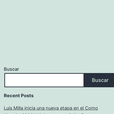
Del
Fútbol
Buscar
Buscar
Recent Posts
Luis Milla inicia una nueva etapa en el Como