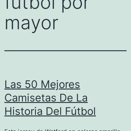
futbol por
mayor
Las 50 Mejores
Camisetas De La
Historia Del Fútbol