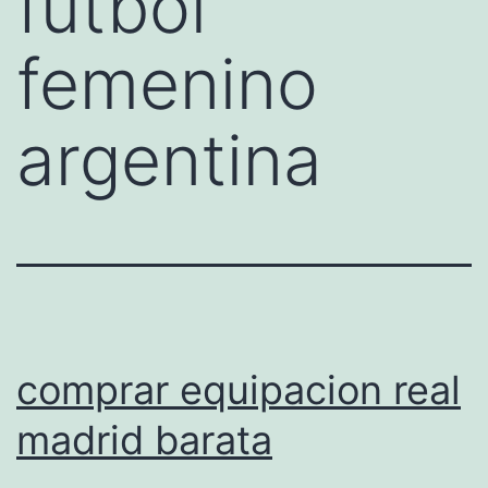
futbol
femenino
argentina
comprar equipacion real
madrid barata