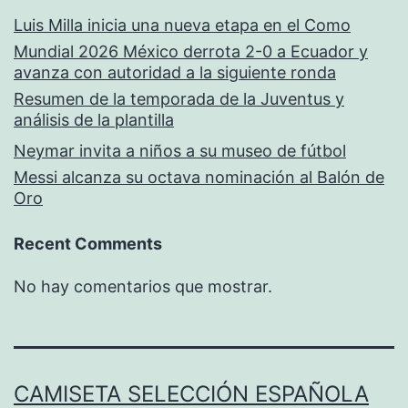
Luis Milla inicia una nueva etapa en el Como
Mundial 2026 México derrota 2-0 a Ecuador y
avanza con autoridad a la siguiente ronda
Resumen de la temporada de la Juventus y
análisis de la plantilla
Neymar invita a niños a su museo de fútbol
Messi alcanza su octava nominación al Balón de
Oro
Recent Comments
No hay comentarios que mostrar.
CAMISETA SELECCIÓN ESPAÑOLA