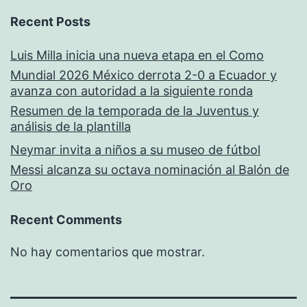
Recent Posts
Luis Milla inicia una nueva etapa en el Como
Mundial 2026 México derrota 2-0 a Ecuador y
avanza con autoridad a la siguiente ronda
Resumen de la temporada de la Juventus y
análisis de la plantilla
Neymar invita a niños a su museo de fútbol
Messi alcanza su octava nominación al Balón de
Oro
Recent Comments
No hay comentarios que mostrar.