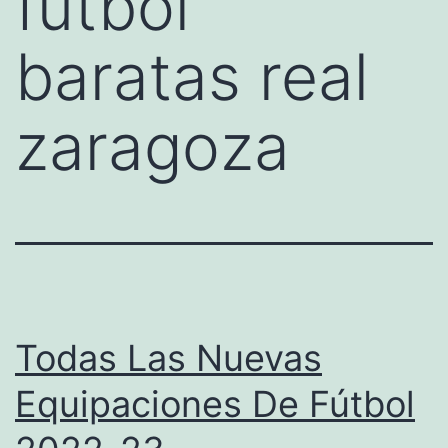
futbol
baratas real
zaragoza
Todas Las Nuevas
Equipaciones De Fútbol