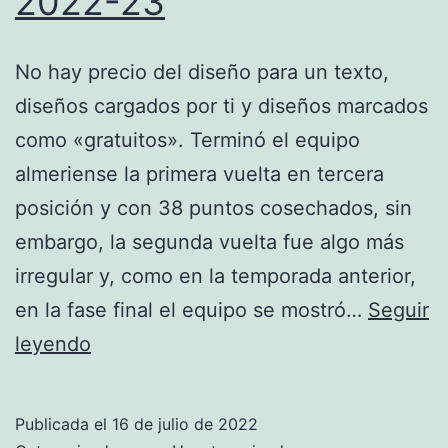
2022-23
No hay precio del diseño para un texto,
diseños cargados por ti y diseños marcados
como «gratuitos». Terminó el equipo
almeriense la primera vuelta en tercera
posición y con 38 puntos cosechados, sin
embargo, la segunda vuelta fue algo más
irregular y, como en la temporada anterior,
en la fase final el equipo se mostró…
Seguir
Todas
leyendo
Las
Nuevas
Publicada el
16 de julio de 2022
Equipaciones