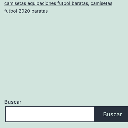
camisetas equipaciones futbol baratas
,
camisetas
futbol 2020 baratas
Buscar
Buscar