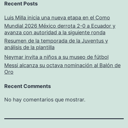
Recent Posts
Luis Milla inicia una nueva etapa en el Como
Mundial 2026 México derrota 2-0 a Ecuador y
avanza con autoridad a la siguiente ronda
Resumen de la temporada de la Juventus y
análisis de la plantilla
Neymar invita a niños a su museo de fútbol
Messi alcanza su octava nominación al Balón de
Oro
Recent Comments
No hay comentarios que mostrar.