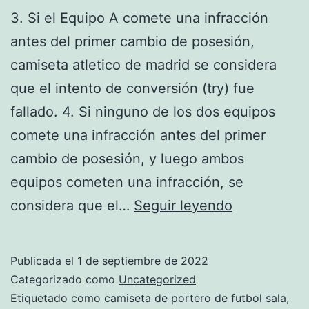
3. Si el Equipo A comete una infracción
antes del primer cambio de posesión,
camiseta atletico de madrid se considera
que el intento de conversión (try) fue
fallado. 4. Si ninguno de los dos equipos
comete una infracción antes del primer
cambio de posesión, y luego ambos
equipos cometen una infracción, se
equipacion
considera que el…
Seguir leyendo
espaa
imitacion
Publicada el
1 de septiembre de 2022
Categorizado como
Uncategorized
Etiquetado como
camiseta de portero de futbol sala
,