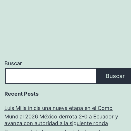
Buscar
Buscar
Recent Posts
Luis Milla inicia una nueva etapa en el Como
Mundial 2026 México derrota 2-0 a Ecuador y
avanza con autoridad a la siguiente ronda