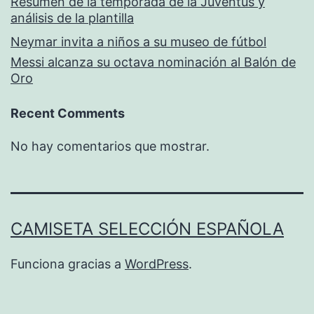
Resumen de la temporada de la Juventus y
análisis de la plantilla
Neymar invita a niños a su museo de fútbol
Messi alcanza su octava nominación al Balón de
Oro
Recent Comments
No hay comentarios que mostrar.
CAMISETA SELECCIÓN ESPAÑOLA
Funciona gracias a
WordPress
.