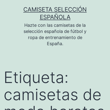
Saltar
CAMISETA SELECCIÓN
al
ESPAÑOLA
contenido
Hazte con las camisetas de la
selección española de fútbol y
ropa de entrenamiento de
España.
Etiqueta:
camisetas de