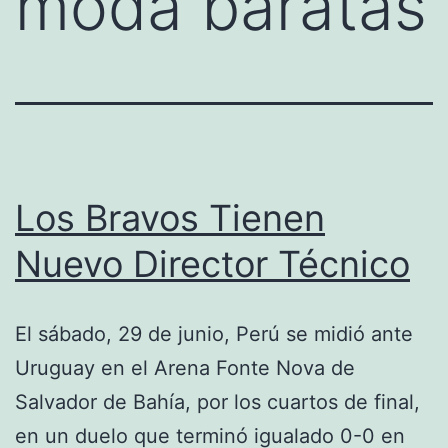
moda baratas
Los Bravos Tienen
Nuevo Director Técnico
El sábado, 29 de junio, Perú se midió ante
Uruguay en el Arena Fonte Nova de
Salvador de Bahía, por los cuartos de final,
en un duelo que terminó igualado 0-0 en