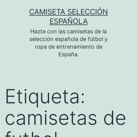
Saltar
CAMISETA SELECCIÓN
al
ESPAÑOLA
contenido
Hazte con las camisetas de la
selección española de fútbol y
ropa de entrenamiento de
España.
Etiqueta:
camisetas de