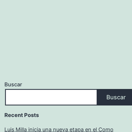
Buscar
Buscar
Recent Posts
Luis Milla inicia una nueva etapa en el Como