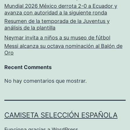
Mundial 2026 México derrota 2-0 a Ecuador y
avanza con autoridad a la siguiente ronda
Resumen de la temporada de la Juventus y
análisis de la plantilla
Neymar invita a niños a su museo de fútbol
Messi alcanza su octava nominación al Balón de
Oro
Recent Comments
No hay comentarios que mostrar.
CAMISETA SELECCIÓN ESPAÑOLA
Funciona gracias a
WordPress
.