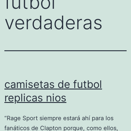
futbol
verdaderas
camisetas de futbol
replicas nios
“Rage Sport siempre estará ahí para los
fanáticos de Clapton porque, como ellos,