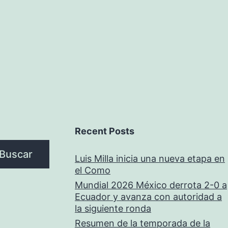
Recent Posts
Buscar
Luis Milla inicia una nueva etapa en
el Como
Mundial 2026 México derrota 2-0 a
Ecuador y avanza con autoridad a
la siguiente ronda
Resumen de la temporada de la