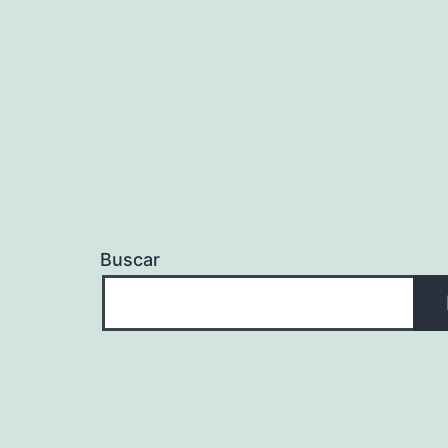
Buscar