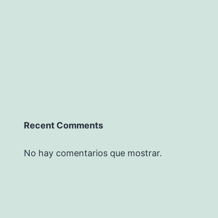
Recent Comments
No hay comentarios que mostrar.