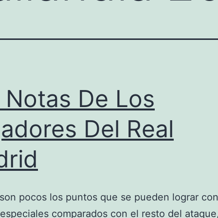
 Notas De Los
adores Del Real
rid
on pocos los puntos que se pueden lograr con
especiales comparados con el resto del ataque,