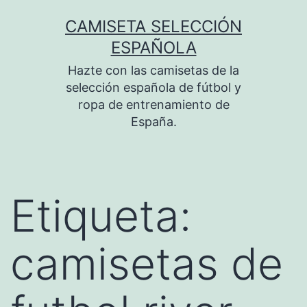
Saltar
CAMISETA SELECCIÓN
al
ESPAÑOLA
contenido
Hazte con las camisetas de la
selección española de fútbol y
ropa de entrenamiento de
España.
Etiqueta:
camisetas de