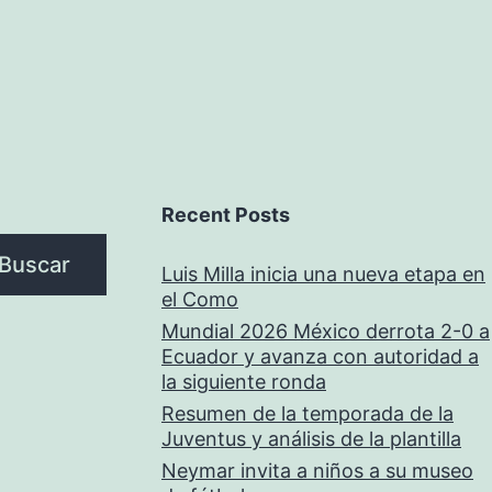
Recent Posts
Buscar
Luis Milla inicia una nueva etapa en
el Como
Mundial 2026 México derrota 2-0 a
Ecuador y avanza con autoridad a
la siguiente ronda
Resumen de la temporada de la
Juventus y análisis de la plantilla
Neymar invita a niños a su museo