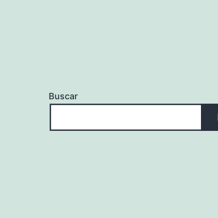
Buscar