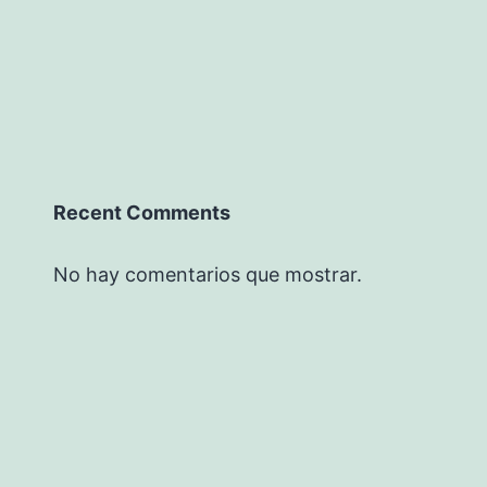
Recent Comments
No hay comentarios que mostrar.