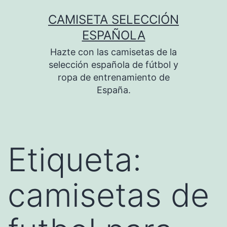
Saltar
CAMISETA SELECCIÓN
al
ESPAÑOLA
contenido
Hazte con las camisetas de la
selección española de fútbol y
ropa de entrenamiento de
España.
Etiqueta:
camisetas de