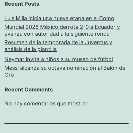
Recent Posts
Luis Milla inicia una nueva etapa en el Como
Mundial 2026 México derrota 2-0 a Ecuador y
avanza con autoridad a la siguiente ronda
Resumen de la temporada de la Juventus y
análisis de la plantilla
Neymar invita a niños a su museo de fútbol
Messi alcanza su octava nominación al Balón de
Oro
Recent Comments
No hay comentarios que mostrar.