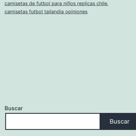
camisetas de futbol para niños replicas chile
,
camisetas futbol tailandia opiniones
Buscar
Buscar