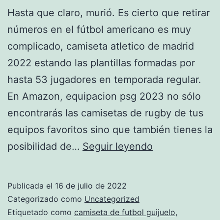
Hasta que claro, murió. Es cierto que retirar
números en el fútbol americano es muy
complicado, camiseta atletico de madrid
2022 estando las plantillas formadas por
hasta 53 jugadores en temporada regular.
En Amazon, equipacion psg 2023 no sólo
encontrarás las camisetas de rugby de tus
equipos favoritos sino que también tienes la
Real
posibilidad de…
Seguir leyendo
Club
Deportivo
Publicada el
16 de julio de 2022
Espanyol
Categorizado como
Uncategorized
Etiquetado como
camiseta de futbol guijuelo
,