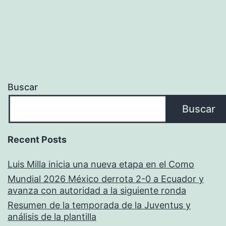
Buscar
Buscar
Recent Posts
Luis Milla inicia una nueva etapa en el Como
Mundial 2026 México derrota 2-0 a Ecuador y
avanza con autoridad a la siguiente ronda
Resumen de la temporada de la Juventus y
análisis de la plantilla