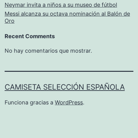
Neymar invita a niños a su museo de fútbol
Messi alcanza su octava nominación al Balón de
Oro
Recent Comments
No hay comentarios que mostrar.
CAMISETA SELECCIÓN ESPAÑOLA
Funciona gracias a
WordPress
.