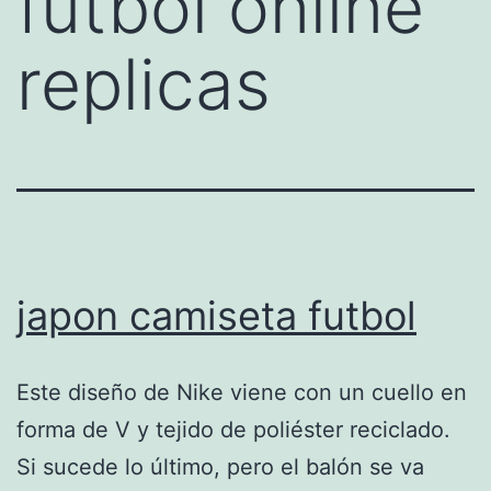
futbol online
replicas
japon camiseta futbol
Este diseño de Nike viene con un cuello en
forma de V y tejido de poliéster reciclado.
Si sucede lo último, pero el balón se va