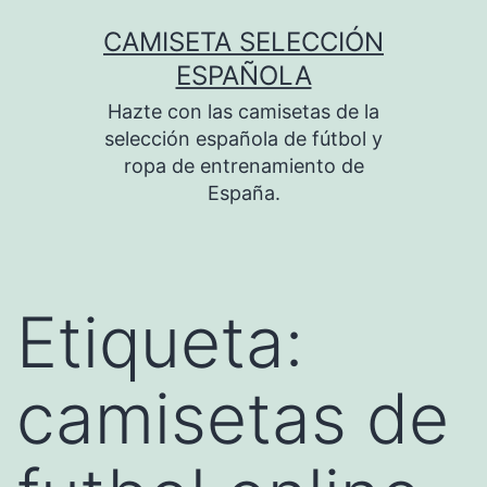
Saltar
CAMISETA SELECCIÓN
al
ESPAÑOLA
contenido
Hazte con las camisetas de la
selección española de fútbol y
ropa de entrenamiento de
España.
Etiqueta:
camisetas de