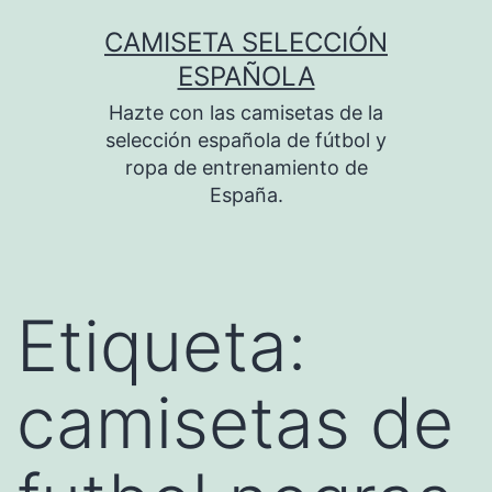
Saltar
CAMISETA SELECCIÓN
al
ESPAÑOLA
contenido
Hazte con las camisetas de la
selección española de fútbol y
ropa de entrenamiento de
España.
Etiqueta:
camisetas de