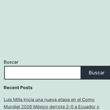
Buscar
Buscar
Recent Posts
Luis Milla inicia una nueva etapa en el Como
Mundial 2026 México derrota 2-0 a Ecuador y