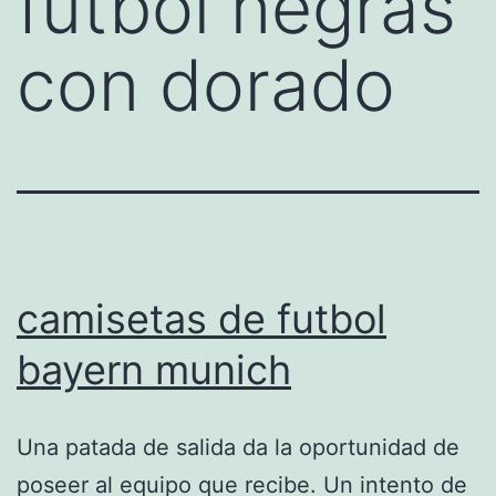
futbol negras
con dorado
camisetas de futbol
bayern munich
Una patada de salida da la oportunidad de
poseer al equipo que recibe. Un intento de