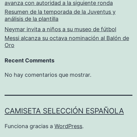
avanza con autoridad a la siguiente ronda
Resumen de la temporada de la Juventus y
análisis de la plantilla
Neymar invita a niños a su museo de fútbol
Messi alcanza su octava nominación al Balón de
Oro
Recent Comments
No hay comentarios que mostrar.
CAMISETA SELECCIÓN ESPAÑOLA
Funciona gracias a
WordPress
.