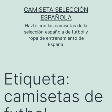
Saltar
CAMISETA SELECCIÓN
al
ESPAÑOLA
contenido
Hazte con las camisetas de la
selección española de fútbol y
ropa de entrenamiento de
España.
Etiqueta:
camisetas de