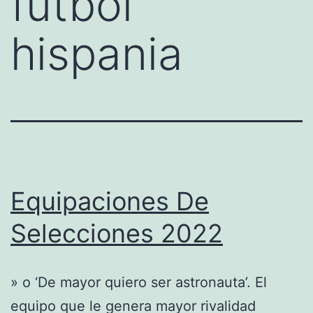
futbol
hispania
Equipaciones De
Selecciones 2022
» o ‘De mayor quiero ser astronauta’. El
equipo que le genera mayor rivalidad