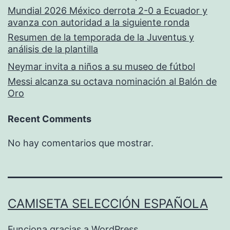
Mundial 2026 México derrota 2-0 a Ecuador y
avanza con autoridad a la siguiente ronda
Resumen de la temporada de la Juventus y
análisis de la plantilla
Neymar invita a niños a su museo de fútbol
Messi alcanza su octava nominación al Balón de
Oro
Recent Comments
No hay comentarios que mostrar.
CAMISETA SELECCIÓN ESPAÑOLA
Funciona gracias a
WordPress
.