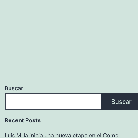
Buscar
Buscar
Recent Posts
Luis Milla inicia una nueva etapa en el Como