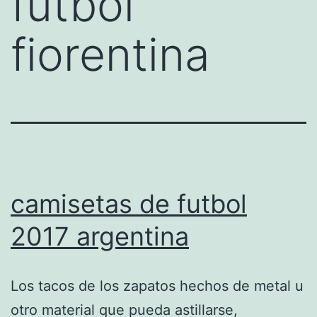
futbol
fiorentina
camisetas de futbol
2017 argentina
Los tacos de los zapatos hechos de metal u
otro material que pueda astillarse,