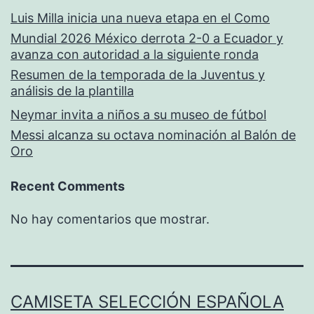
Luis Milla inicia una nueva etapa en el Como
Mundial 2026 México derrota 2-0 a Ecuador y
avanza con autoridad a la siguiente ronda
Resumen de la temporada de la Juventus y
análisis de la plantilla
Neymar invita a niños a su museo de fútbol
Messi alcanza su octava nominación al Balón de
Oro
Recent Comments
No hay comentarios que mostrar.
CAMISETA SELECCIÓN ESPAÑOLA