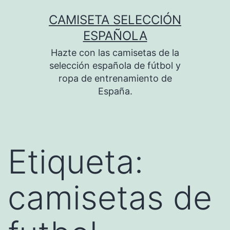
Saltar
CAMISETA SELECCIÓN
al
ESPAÑOLA
contenido
Hazte con las camisetas de la
selección española de fútbol y
ropa de entrenamiento de
España.
Etiqueta:
camisetas de