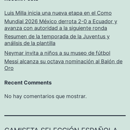
Luis Milla inicia una nueva etapa en el Como
Mundial 2026 México derrota 2-0 a Ecuador y
avanza con autoridad a la siguiente ronda
Resumen de la temporada de la Juventus y
análisis de la plantilla
Neymar invita a niños a su museo de fútbol
Messi alcanza su octava nominación al Balón de
Oro
Recent Comments
No hay comentarios que mostrar.