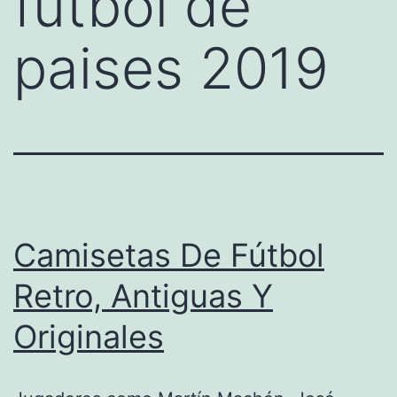
futbol de
paises 2019
Camisetas De Fútbol
Retro, Antiguas Y
Originales