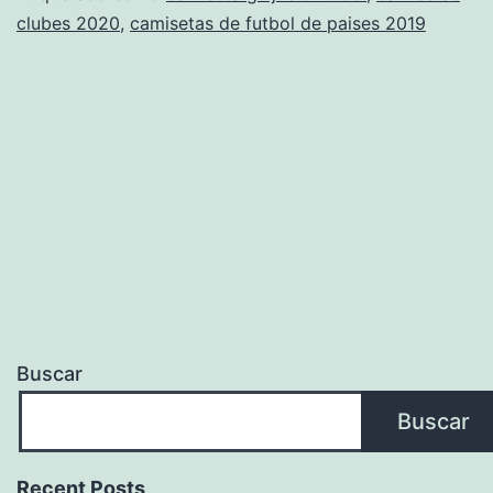
clubes 2020
,
camisetas de futbol de paises 2019
Y
Originales
Buscar
Buscar
Recent Posts