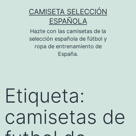
Saltar
CAMISETA SELECCIÓN
al
ESPAÑOLA
contenido
Hazte con las camisetas de la
selección española de fútbol y
ropa de entrenamiento de
España.
Etiqueta:
camisetas de