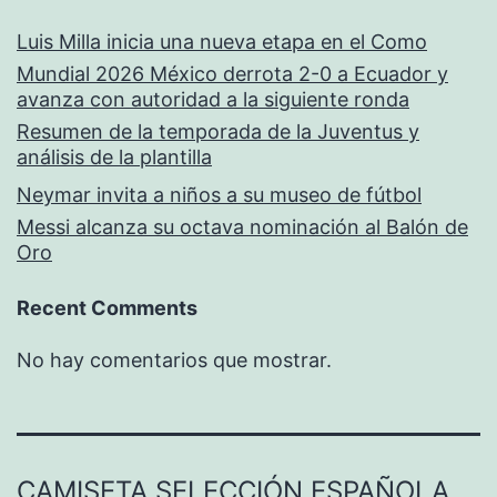
Luis Milla inicia una nueva etapa en el Como
Mundial 2026 México derrota 2-0 a Ecuador y
avanza con autoridad a la siguiente ronda
Resumen de la temporada de la Juventus y
análisis de la plantilla
Neymar invita a niños a su museo de fútbol
Messi alcanza su octava nominación al Balón de
Oro
Recent Comments
No hay comentarios que mostrar.
CAMISETA SELECCIÓN ESPAÑOLA