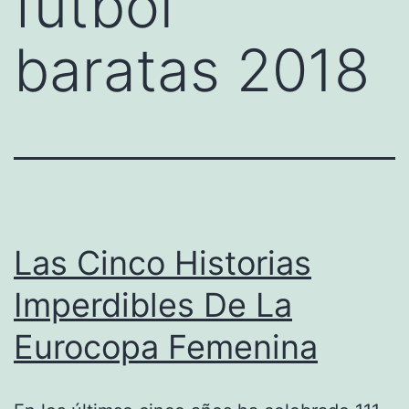
futbol
baratas 2018
Las Cinco Historias
Imperdibles De La
Eurocopa Femenina