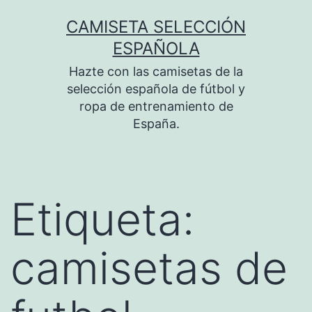
Saltar
CAMISETA SELECCIÓN
al
ESPAÑOLA
contenido
Hazte con las camisetas de la
selección española de fútbol y
ropa de entrenamiento de
España.
Etiqueta:
camisetas de