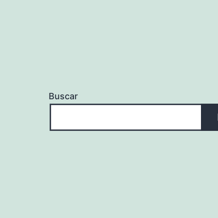
Buscar