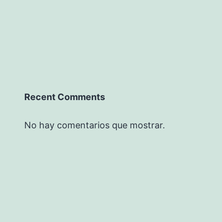
Recent Comments
No hay comentarios que mostrar.