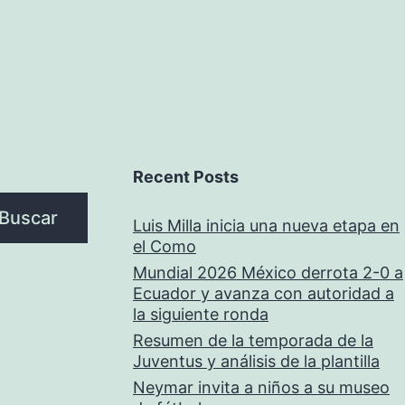
Recent Posts
Buscar
Luis Milla inicia una nueva etapa en
el Como
Mundial 2026 México derrota 2-0 a
Ecuador y avanza con autoridad a
la siguiente ronda
Resumen de la temporada de la
Juventus y análisis de la plantilla
Neymar invita a niños a su museo