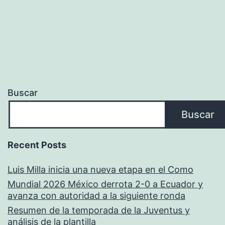
Buscar
Buscar
Recent Posts
Luis Milla inicia una nueva etapa en el Como
Mundial 2026 México derrota 2-0 a Ecuador y
avanza con autoridad a la siguiente ronda
Resumen de la temporada de la Juventus y
análisis de la plantilla