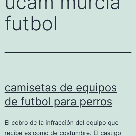
ucam murcia
futbol
camisetas de equipos
de futbol para perros
El cobro de la infracción del equipo que
recibe es como de costumbre. El castigo