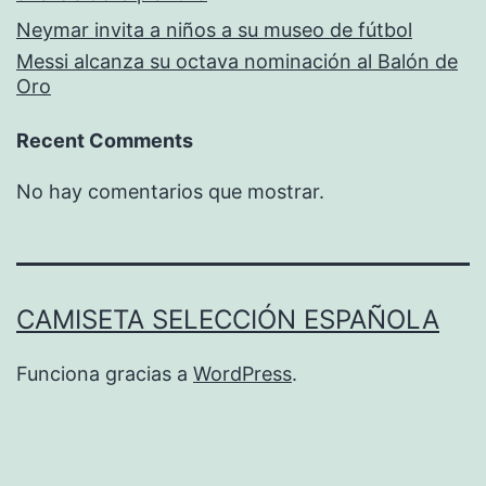
Neymar invita a niños a su museo de fútbol
Messi alcanza su octava nominación al Balón de
Oro
Recent Comments
No hay comentarios que mostrar.
CAMISETA SELECCIÓN ESPAÑOLA
Funciona gracias a
WordPress
.