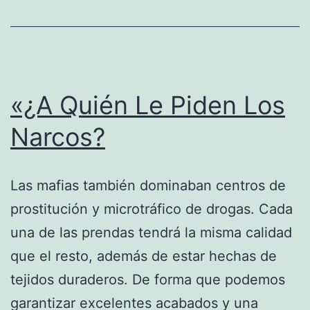
«¿A Quién Le Piden Los
Narcos?
Las mafias también dominaban centros de
prostitución y microtráfico de drogas. Cada
una de las prendas tendrá la misma calidad
que el resto, además de estar hechas de
tejidos duraderos. De forma que podemos
garantizar excelentes acabados y una