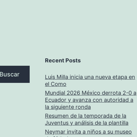
Recent Posts
Buscar
Luis Milla inicia una nueva etapa en
el Como
Mundial 2026 México derrota 2-0 a
Ecuador y avanza con autoridad a
la siguiente ronda
Resumen de la temporada de la
Juventus y análisis de la plantilla
Neymar invita a niños a su museo