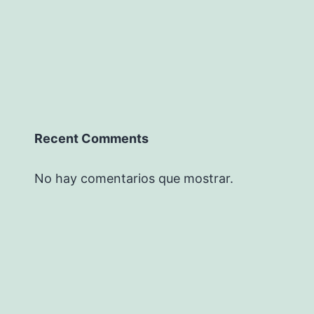
Recent Comments
No hay comentarios que mostrar.