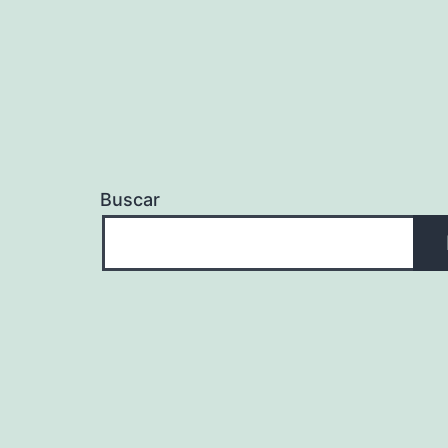
Buscar