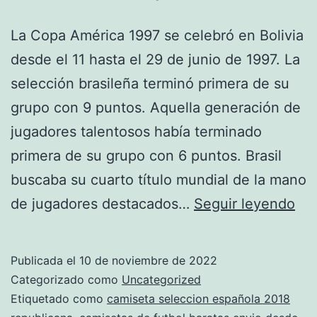
La Copa América 1997 se celebró en Bolivia
desde el 11 hasta el 29 de junio de 1997. La
selección brasileña terminó primera de su
grupo con 9 puntos. Aquella generación de
jugadores talentosos había terminado
primera de su grupo con 6 puntos. Brasil
buscaba su cuarto título mundial de la mano
cam
de jugadores destacados…
Seguir leyendo
es
nu
Publicada el
10 de noviembre de 2022
Categorizado como
Uncategorized
Etiquetado como
camiseta seleccion española 2018