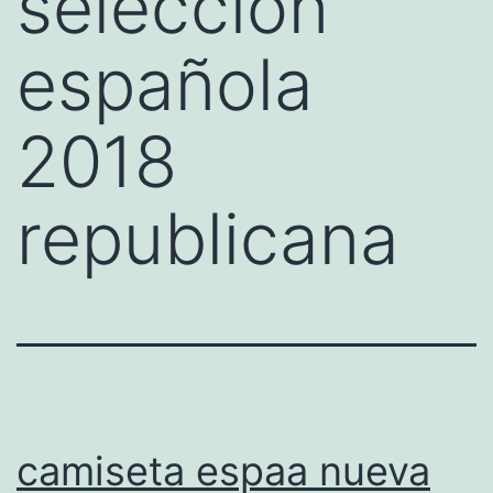
seleccion
española
2018
republicana
camiseta espaa nueva