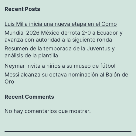
Recent Posts
Luis Milla inicia una nueva etapa en el Como
Mundial 2026 México derrota 2-0 a Ecuador y
avanza con autoridad a la siguiente ronda
Resumen de la temporada de la Juventus y
análisis de la plantilla
Neymar invita a niños a su museo de fútbol
Messi alcanza su octava nominación al Balón de
Oro
Recent Comments
No hay comentarios que mostrar.