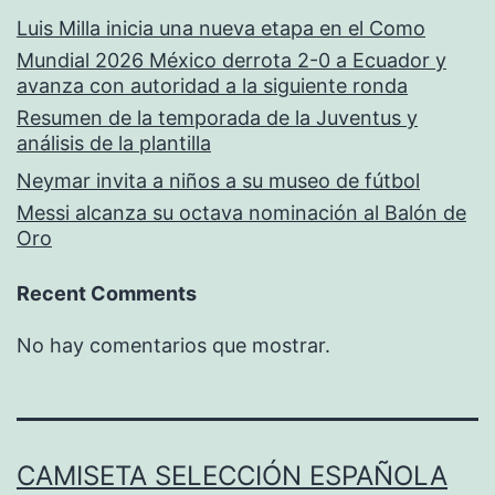
Luis Milla inicia una nueva etapa en el Como
Mundial 2026 México derrota 2-0 a Ecuador y
avanza con autoridad a la siguiente ronda
Resumen de la temporada de la Juventus y
análisis de la plantilla
Neymar invita a niños a su museo de fútbol
Messi alcanza su octava nominación al Balón de
Oro
Recent Comments
No hay comentarios que mostrar.
CAMISETA SELECCIÓN ESPAÑOLA