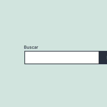
Buscar