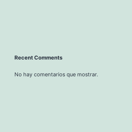
Recent Comments
No hay comentarios que mostrar.