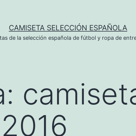
CAMISETA SELECCIÓN ESPAÑOLA
tas de la selección española de fútbol y ropa de ent
a:
camiseta
 2016