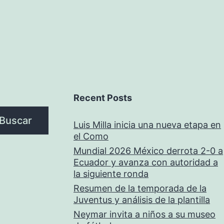
Recent Posts
Buscar
Luis Milla inicia una nueva etapa en
el Como
Mundial 2026 México derrota 2-0 a
Ecuador y avanza con autoridad a
la siguiente ronda
Resumen de la temporada de la
Juventus y análisis de la plantilla
Neymar invita a niños a su museo