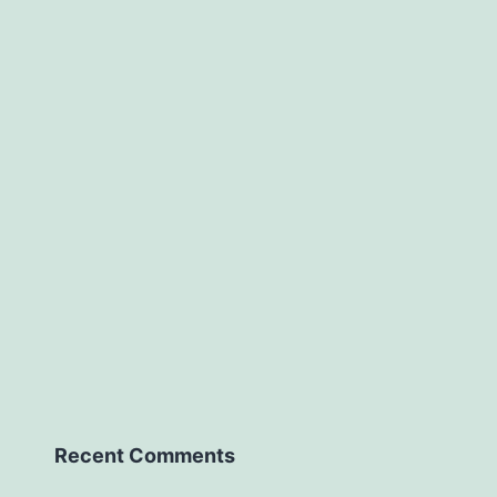
Recent Comments