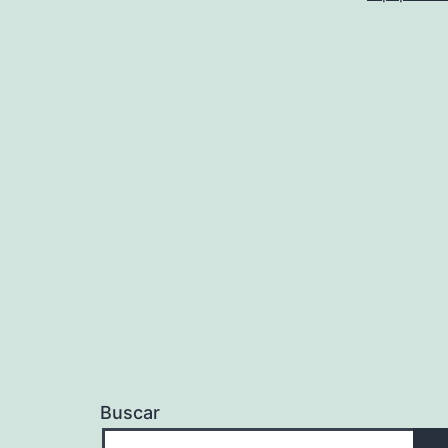
Buscar