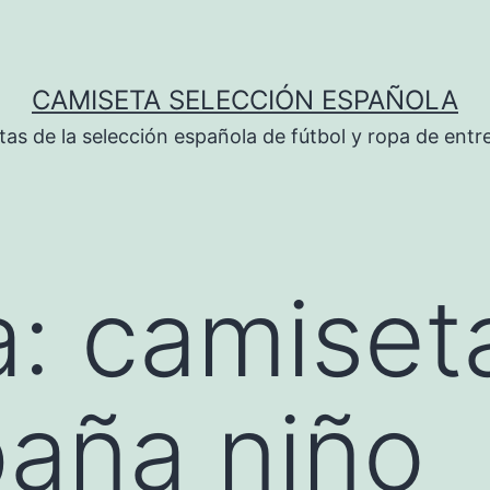
CAMISETA SELECCIÓN ESPAÑOLA
tas de la selección española de fútbol y ropa de ent
a:
camiset
aña niño