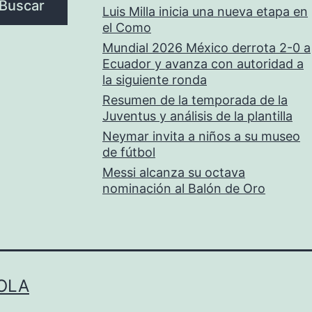
Buscar
Luis Milla inicia una nueva etapa en
el Como
Mundial 2026 México derrota 2-0 a
Ecuador y avanza con autoridad a
la siguiente ronda
Resumen de la temporada de la
Juventus y análisis de la plantilla
Neymar invita a niños a su museo
de fútbol
Messi alcanza su octava
nominación al Balón de Oro
OLA