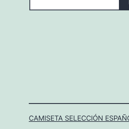
CAMISETA SELECCIÓN ESPAÑ