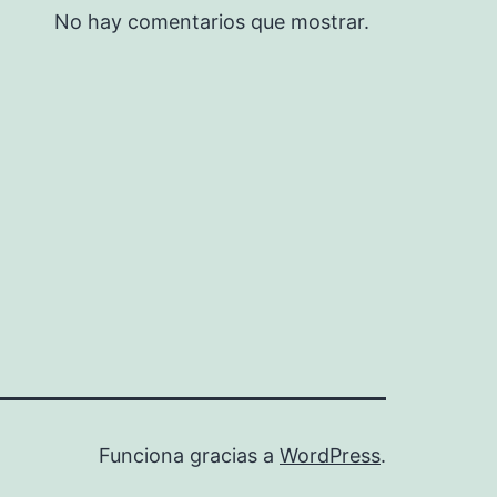
No hay comentarios que mostrar.
Funciona gracias a
WordPress
.