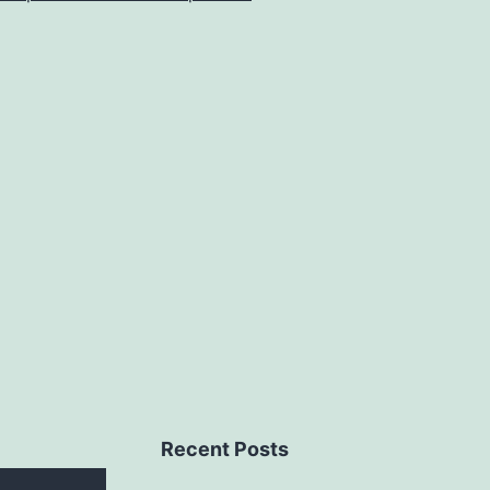
Recent Posts