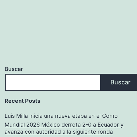
Buscar
Buscar
Recent Posts
Luis Milla inicia una nueva etapa en el Como
Mundial 2026 México derrota 2-0 a Ecuador y
avanza con autoridad a la siguiente ronda