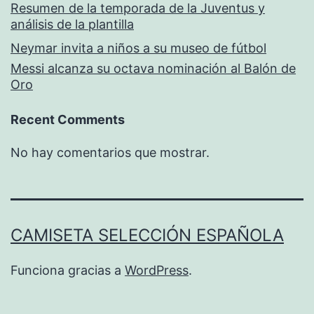
Resumen de la temporada de la Juventus y
análisis de la plantilla
Neymar invita a niños a su museo de fútbol
Messi alcanza su octava nominación al Balón de
Oro
Recent Comments
No hay comentarios que mostrar.
CAMISETA SELECCIÓN ESPAÑOLA
Funciona gracias a
WordPress
.