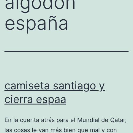
algodon
españa
camiseta santiago y
cierra espaa
En la cuenta atrás para el Mundial de Qatar,
las cosas le van más bien que mal y con