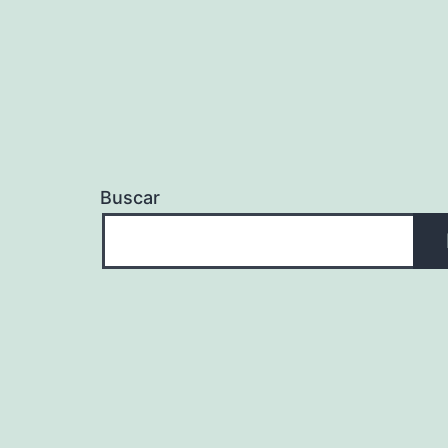
Buscar