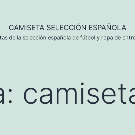
CAMISETA SELECCIÓN ESPAÑOLA
tas de la selección española de fútbol y ropa de ent
a:
camiset