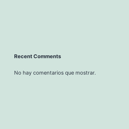
Recent Comments
No hay comentarios que mostrar.