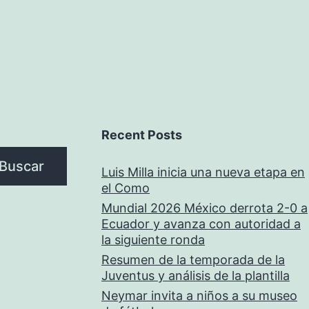
Recent Posts
Buscar
Luis Milla inicia una nueva etapa en
el Como
Mundial 2026 México derrota 2-0 a
Ecuador y avanza con autoridad a
la siguiente ronda
Resumen de la temporada de la
Juventus y análisis de la plantilla
Neymar invita a niños a su museo