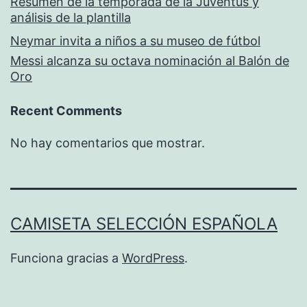
Resumen de la temporada de la Juventus y
análisis de la plantilla
Neymar invita a niños a su museo de fútbol
Messi alcanza su octava nominación al Balón de
Oro
Recent Comments
No hay comentarios que mostrar.
CAMISETA SELECCIÓN ESPAÑOLA
Funciona gracias a
WordPress
.