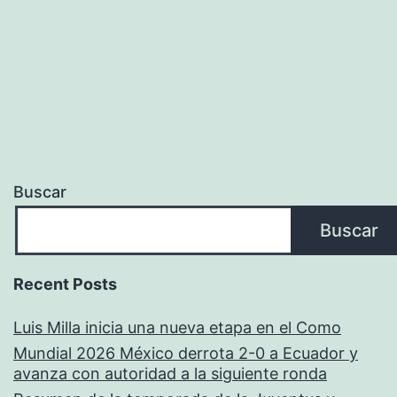
Buscar
Buscar
Recent Posts
Luis Milla inicia una nueva etapa en el Como
Mundial 2026 México derrota 2-0 a Ecuador y
avanza con autoridad a la siguiente ronda