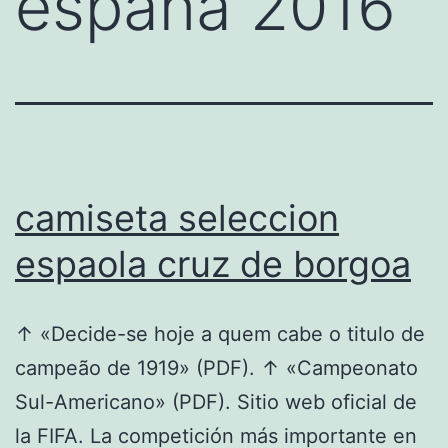
españa 2016
camiseta seleccion
espaola cruz de borgoa
↑ «Decide-se hoje a quem cabe o titulo de
campeão de 1919» (PDF). ↑ «Campeonato
Sul-Americano» (PDF). Sitio web oficial de
la FIFA. La competición más importante en