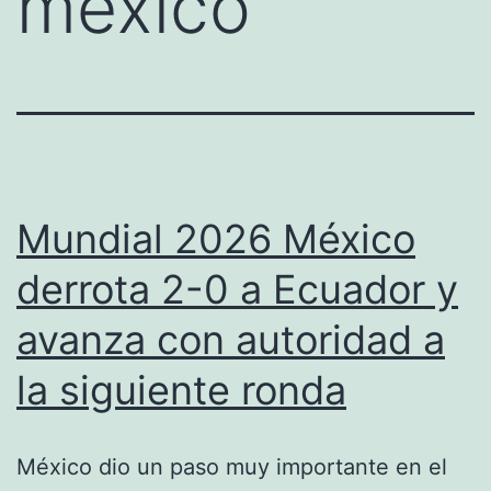
mexico
Mundial 2026 México
derrota 2-0 a Ecuador y
avanza con autoridad a
la siguiente ronda
México dio un paso muy importante en el