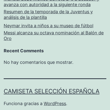
avanza con autoridad a la siguiente ronda
Resumen de la temporada de la Juventus y
análisis de la plantilla
Neymar invita a niños a su museo de fútbol
Messi alcanza su octava nominación al Balón de
Oro
Recent Comments
No hay comentarios que mostrar.
CAMISETA SELECCIÓN ESPAÑOLA
Funciona gracias a
WordPress
.