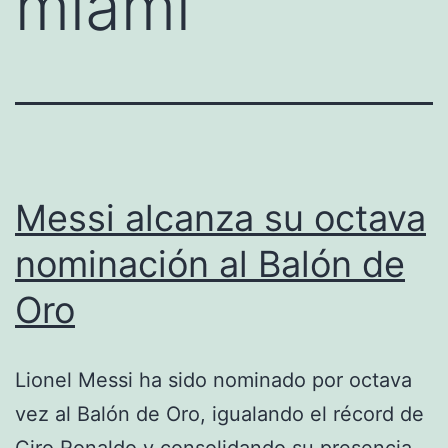
miami
Messi alcanza su octava
nominación al Balón de
Oro
Lionel Messi ha sido nominado por octava
vez al Balón de Oro, igualando el récord de
Ciro Ronaldo y consolidando su presencia