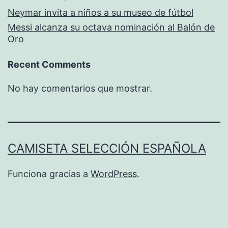
Neymar invita a niños a su museo de fútbol
Messi alcanza su octava nominación al Balón de
Oro
Recent Comments
No hay comentarios que mostrar.
CAMISETA SELECCIÓN ESPAÑOLA
Funciona gracias a
WordPress
.