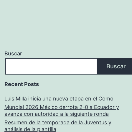
Oro
Buscar
Buscar
Recent Posts
Luis Milla inicia una nueva etapa en el Como
Mundial 2026 México derrota 2-0 a Ecuador y
avanza con autoridad a la siguiente ronda
Resumen de la temporada de la Juventus y
análisis de la plantilla