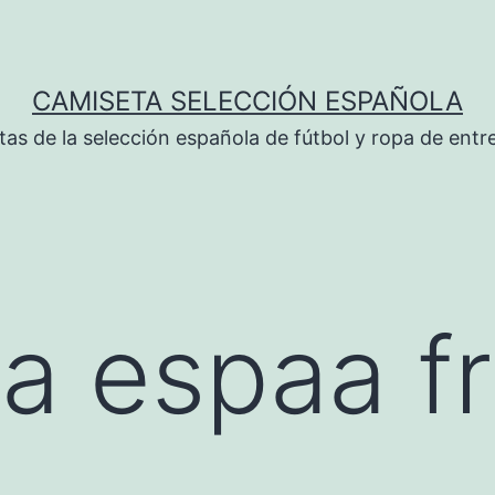
CAMISETA SELECCIÓN ESPAÑOLA
tas de la selección española de fútbol y ropa de ent
a espaa fr