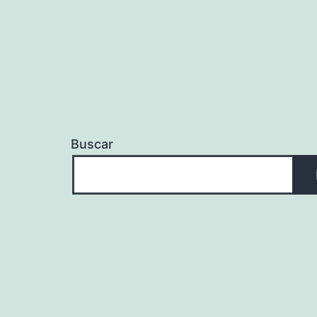
entradas
Buscar