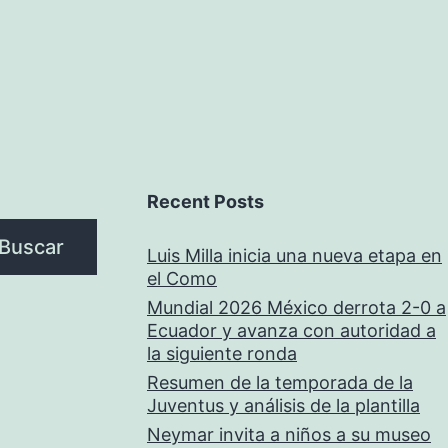
Recent Posts
Buscar
Luis Milla inicia una nueva etapa en
el Como
Mundial 2026 México derrota 2-0 a
Ecuador y avanza con autoridad a
la siguiente ronda
Resumen de la temporada de la
Juventus y análisis de la plantilla
Neymar invita a niños a su museo