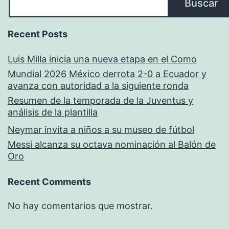
Buscar
Recent Posts
Luis Milla inicia una nueva etapa en el Como
Mundial 2026 México derrota 2-0 a Ecuador y
avanza con autoridad a la siguiente ronda
Resumen de la temporada de la Juventus y
análisis de la plantilla
Neymar invita a niños a su museo de fútbol
Messi alcanza su octava nominación al Balón de
Oro
Recent Comments
No hay comentarios que mostrar.