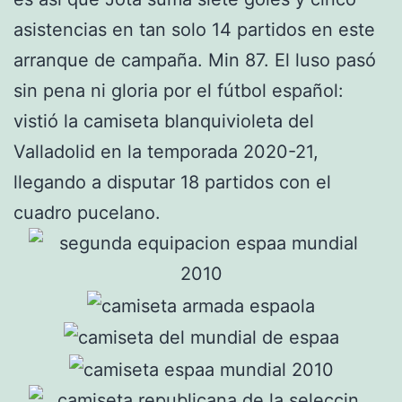
asistencias en tan solo 14 partidos en este
arranque de campaña. Min 87. El luso pasó
sin pena ni gloria por el fútbol español:
vistió la camiseta blanquivioleta del
Valladolid en la temporada 2020-21,
llegando a disputar 18 partidos con el
cuadro pucelano.