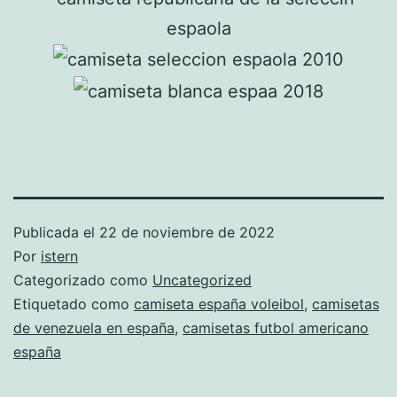
Publicada el
22 de noviembre de 2022
Por
istern
Categorizado como
Uncategorized
Etiquetado como
camiseta españa voleibol
,
camisetas
de venezuela en españa
,
camisetas futbol americano
españa